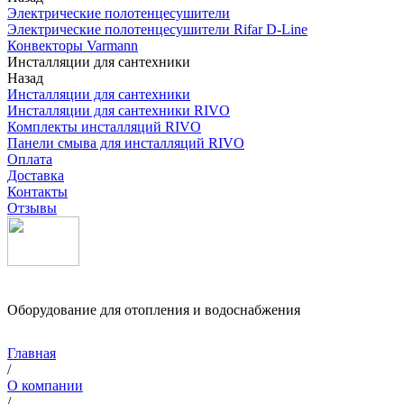
Электрические полотенцесушители
Электрические полотенцесушители Rifar D-Line
Конвекторы Varmann
Инсталляции для сантехники
Назад
Инсталляции для сантехники
Инсталляции для сантехники RIVO
Комплекты инсталляций RIVO
Панели смыва для инсталляций RIVO
Оплата
Доставка
Контакты
Отзывы
Оборудование для отопления и водоснабжения
Главная
/
О компании
/