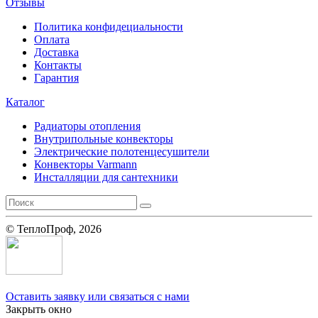
Отзывы
Политика конфидециальности
Оплата
Доставка
Контакты
Гарантия
Каталог
Радиаторы отопления
Внутрипольные конвекторы
Электрические полотенцесушители
Конвекторы Varmann
Инсталляции для сантехники
© ТеплоПроф, 2026
Оставить заявку или связаться с нами
Закрыть окно