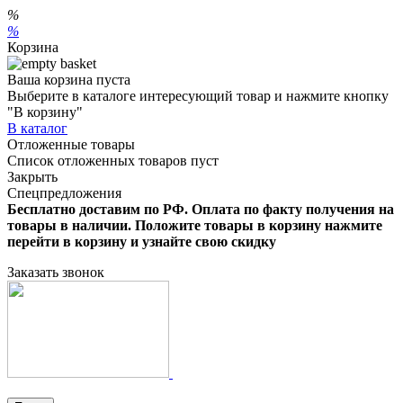
%
%
Корзина
Ваша корзина пуста
Выберите в каталоге интересующий товар и нажмите кнопку
"В корзину"
В каталог
Отложенные товары
Список отложенных товаров пуст
Закрыть
Спецпредложения
Бесплатно доставим по РФ. Оплата по факту получения на
товары в наличии. Положите товары в корзину нажмите
перейти в корзину и узнайте свою скидку
Заказать звонок