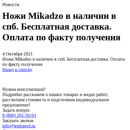
Новости
Ножи Mikadzo в наличии в
спб. Бесплатная доставка.
Оплата по факту получения
4 Октября 2021
Ножи Mikadzo в наличии в спб. Бесплатная доставка. Оплата
по факту получения
Назад к списку
Нужна консультация?
Подробно расскажем о наших товарах и видах работ,
рассчитаем стоимость и подготовим индивидуальное
предложение!
Задать вопрос
8 (800) 201-50-93
Заказать звонок
info@teploprof.ru