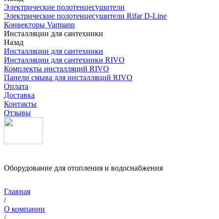
Электрические полотенцесушители
Электрические полотенцесушители Rifar D-Line
Конвекторы Varmann
Инсталляции для сантехники
Назад
Инсталляции для сантехники
Инсталляции для сантехники RIVO
Комплекты инсталляций RIVO
Панели смыва для инсталляций RIVO
Оплата
Доставка
Контакты
Отзывы
Оборудование для отопления и водоснабжения
Главная
/
О компании
/