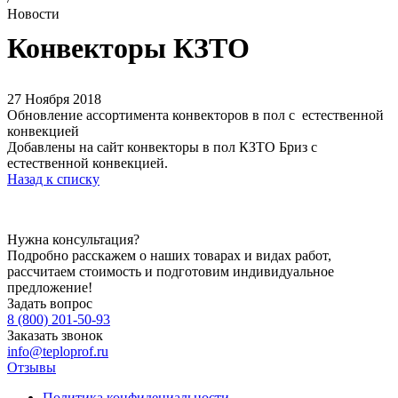
Новости
Конвекторы КЗТО
27 Ноября 2018
Обновление ассортимента конвекторов в пол с естественной
конвекцией
Добавлены на сайт конвекторы в пол КЗТО Бриз с
естественной конвекцией.
Назад к списку
Нужна консультация?
Подробно расскажем о наших товарах и видах работ,
рассчитаем стоимость и подготовим индивидуальное
предложение!
Задать вопрос
8 (800) 201-50-93
Заказать звонок
info@teploprof.ru
Отзывы
Политика конфидециальности