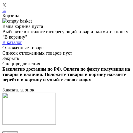
%
%
Корзина
Ваша корзина пуста
Выберите в каталоге интересующий товар и нажмите кнопку
"В корзину"
В каталог
Отложенные товары
Список отложенных товаров пуст
Закрыть
Спецпредложения
Бесплатно доставим по РФ. Оплата по факту получения на
товары в наличии. Положите товары в корзину нажмите
перейти в корзину и узнайте свою скидку
Заказать звонок