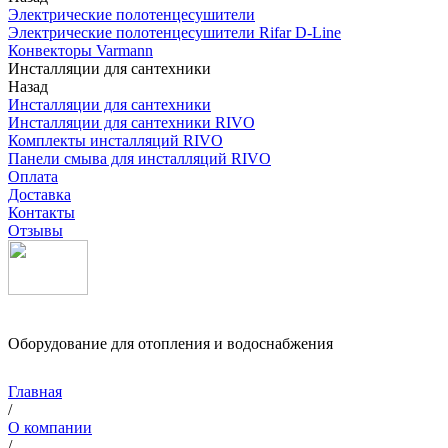
Электрические полотенцесушители
Электрические полотенцесушители Rifar D-Line
Конвекторы Varmann
Инсталляции для сантехники
Назад
Инсталляции для сантехники
Инсталляции для сантехники RIVO
Комплекты инсталляций RIVO
Панели смыва для инсталляций RIVO
Оплата
Доставка
Контакты
Отзывы
Оборудование для отопления и водоснабжения
Главная
/
О компании
/