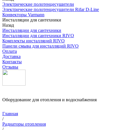
Электрические полотенцесушители
Электрические полотенцесушители Rifar D-Line
Конвекторы Varmann
Инсталляции для сантехники
Назад
Инсталляции для сантехники
Инсталляции для сантехники RIVO
Комплекты инсталляций RIVO
Панели смыва для инсталляций RIVO
Оплата
Доставка
Контакты
Отзывы
Оборудование для отопления и водоснабжения
Главная
/
Радиаторы отопления
/