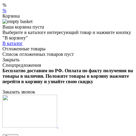
%
%
Корзина
Ваша корзина пуста
Выберите в каталоге интересующий товар и нажмите кнопку
"В корзину"
В каталог
Отложенные товары
Список отложенных товаров пуст
Закрыть
Спецпредложения
Бесплатно доставим по РФ. Оплата по факту получения на
товары в наличии. Положите товары в корзину нажмите
перейти в корзину и узнайте свою скидку
Заказать звонок