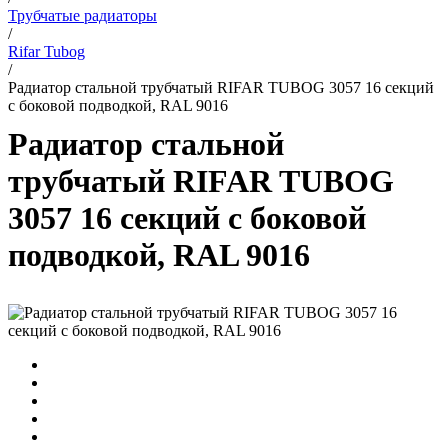
Трубчатые радиаторы
/
Rifar Tubog
/
Радиатор стальной трубчатый RIFAR TUBOG 3057 16 секций
с боковой подводкой, RAL 9016
Радиатор стальной
трубчатый RIFAR TUBOG
3057 16 секций с боковой
подводкой, RAL 9016