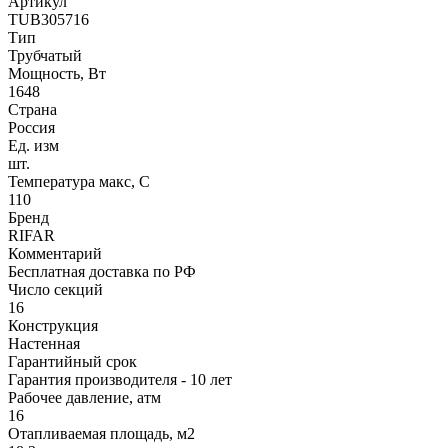
Артикул
TUB305716
Тип
Трубчатый
Мощность, Вт
1648
Страна
Россия
Ед. изм
шт.
Температура макс, С
110
Бренд
RIFAR
Комментарий
Бесплатная доставка по РФ
Число секций
16
Конструкция
Настенная
Гарантийный срок
Гарантия производителя - 10 лет
Рабочее давление, атм
16
Отапливаемая площадь, м2