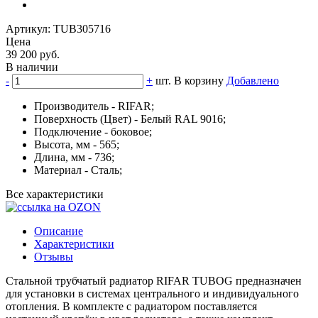
Артикул: TUB305716
Цена
39 200 руб.
В наличии
-
+
шт.
В корзину
Добавлено
Производитель - RIFAR;
Поверхность (Цвет) - Белый RAL 9016;
Подключение - боковое;
Высота, мм - 565;
Длина, мм - 736;
Материал - Сталь;
Все характеристики
Описание
Характеристики
Отзывы
Стальной трубчатый радиатор RIFAR TUBOG предназначен
для установки в системах центрального и индивидуального
отопления. В комплекте с радиатором поставляется