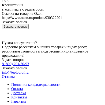
18.3
Кронштейны
в комплекте с радиатором
Ссылка на товар на Ozon
https://www.ozon.ru/product/930322201
Заказать звонок
Заказать звонок
Нужна консультация?
Подробно расскажем о наших товарах и видах работ,
рассчитаем стоимость и подготовим индивидуальное
предложение!
Задать вопрос
8 (800) 201-50-93
Заказать звонок
info@teploprof.ru
Отзывы
Политика конфидециальности
Оплата
Доставка
Контакты
Гарантия