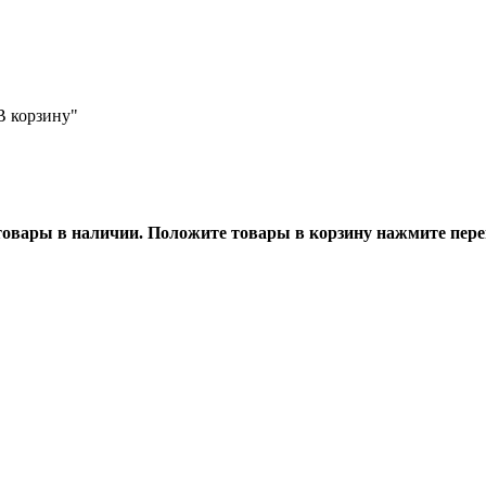
В корзину"
товары в наличии. Положите товары в корзину нажмите перей