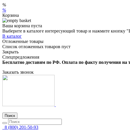
%
%
Корзина
Ваша корзина пуста
Выберите в каталоге интересующий товар и нажмите кнопку "
В каталог
Отложенные товары
Список отложенных товаров пуст
Закрыть
Спецпредложения
Бесплатно доставим по РФ. Оплата по факту получения на 
Заказать звонок
Поиск
8 (800) 201-50-93