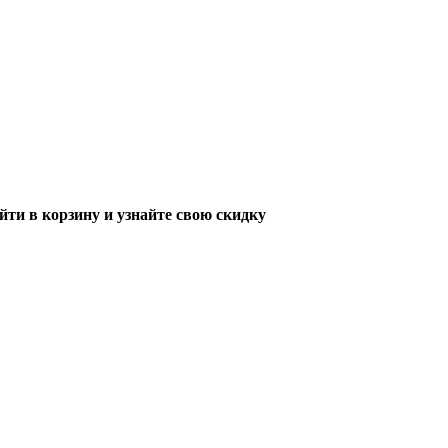
ти в корзину и узнайте свою скидку